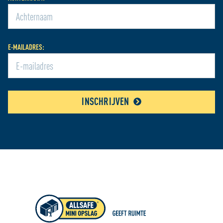
E-MAILADRES:
INSCHRIJVEN