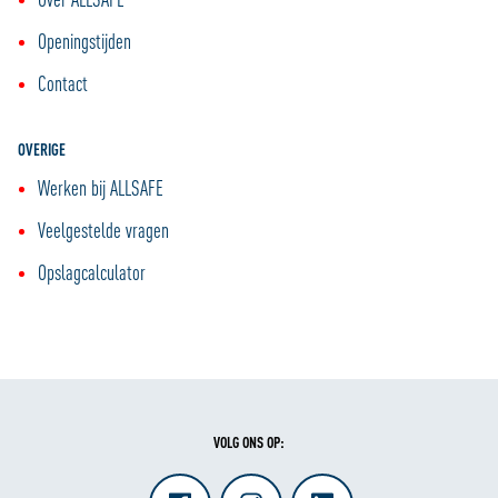
Openingstijden
Contact
OVERIGE
Werken bij ALLSAFE
Veelgestelde vragen
Opslagcalculator
VOLG ONS OP: