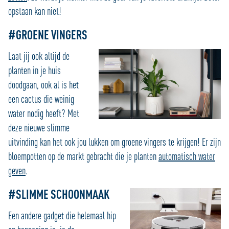
opstaan kan niet!
#GROENE VINGERS
Laat jij ook altijd de
planten in je huis
doodgaan, ook al is het
een cactus die weinig
water nodig heeft? Met
deze nieuwe slimme
uitvinding kan het ook jou lukken om groene vingers te krijgen! Er zijn
bloempotten op de markt gebracht die je planten
automatisch water
geven
.
#SLIMME SCHOONMAAK
Een andere gadget die helemaal hip