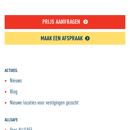
PRIJS AANVRAGEN
MAAK EEN AFSPRAAK
ACTUEEL
Nieuws
Blog
Nieuwe locaties voor vestigingen gezocht
ALLSAFE
Over ALLSAFE