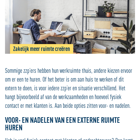
Zakelijk meer ruimte creëren
Sommige zzp’ers hebben hun werkruimte thuis, andere kiezen ervoor
om er een te huren. Of het beter is om aan huis te werken of dit
extern te doen, is voor iedere zzp’er en situatie verschillend. Het
hangt bijvoorbeeld af van de werkzaamheden en hoeveel fysiek
contact er met klanten is. Aan beide opties zitten voor- en nadelen.
VOOR- EN NADELEN VAN EEN EXTERNE RUIMTE
HUREN