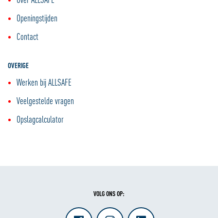
Openingstijden
Contact
OVERIGE
Werken bij ALLSAFE
Veelgestelde vragen
Opslagcalculator
VOLG ONS OP: