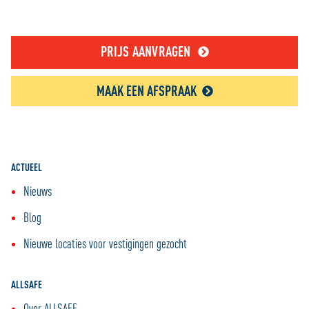
PRIJS AANVRAGEN
MAAK EEN AFSPRAAK
ACTUEEL
Nieuws
Blog
Nieuwe locaties voor vestigingen gezocht
ALLSAFE
Over ALLSAFE