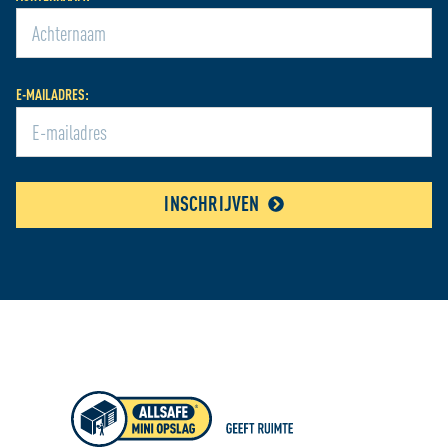
E-MAILADRES:
INSCHRIJVEN