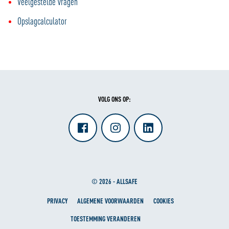
Veelgestelde vragen
Opslagcalculator
VOLG ONS OP:
© 2026 - ALLSAFE
PRIVACY
ALGEMENE VOORWAARDEN
COOKIES
TOESTEMMING VERANDEREN