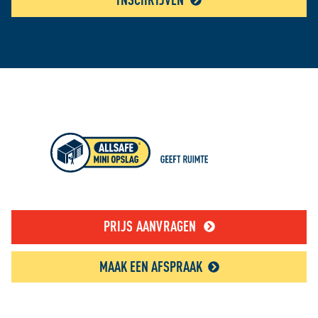
PRIJS AANVRAGEN
MAAK EEN AFSPRAAK