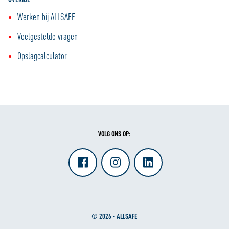
Werken bij ALLSAFE
Veelgestelde vragen
Opslagcalculator
VOLG ONS OP:
© 2026 - ALLSAFE