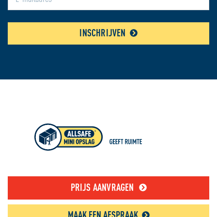
INSCHRIJVEN
PRIJS AANVRAGEN
MAAK EEN AFSPRAAK