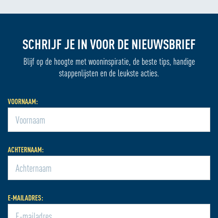
SCHRIJF JE IN VOOR DE NIEUWSBRIEF
Blijf op de hoogte met wooninspiratie, de beste tips, handige
stappenlijsten en de leukste acties.
VOORNAAM:
ACHTERNAAM:
E-MAILADRES: