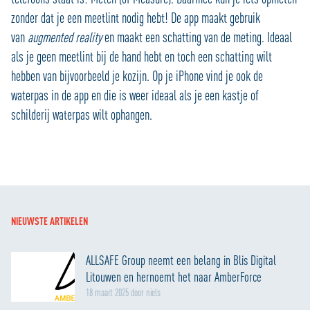
zonder dat je een meetlint nodig hebt! De app maakt gebruik
van
augmented reality
en maakt een schatting van de meting. Ideaal
als je geen meetlint bij de hand hebt en toch een schatting wilt
hebben van bijvoorbeeld je kozijn. Op je iPhone vind je ook de
waterpas in de app en die is weer ideaal als je een kastje of
schilderij waterpas wilt ophangen.
NIEUWSTE ARTIKELEN
ALLSAFE Group neemt een belang in Blis Digital
Litouwen en hernoemt het naar AmberForce
18 maart 2025 door niels