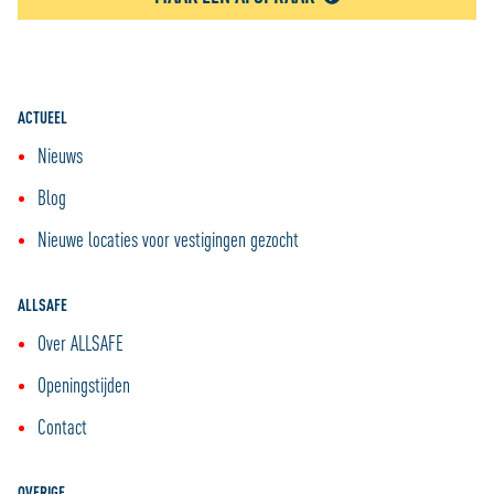
ACTUEEL
Nieuws
Blog
Nieuwe locaties voor vestigingen gezocht
ALLSAFE
Over ALLSAFE
Openingstijden
Contact
OVERIGE