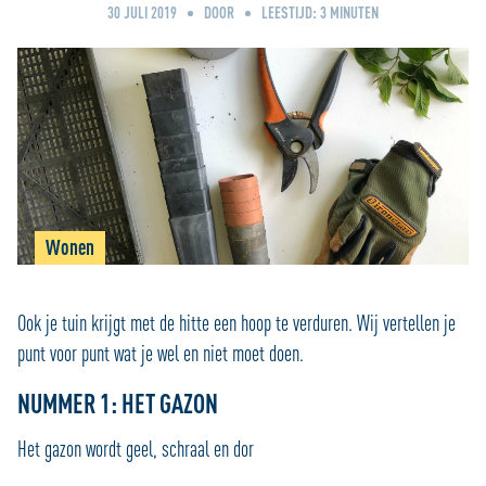
30 JULI 2019
DOOR
LEESTIJD:
3
MINUTEN
Wonen
Ook je tuin krijgt met de hitte een hoop te verduren. Wij vertellen je
punt voor punt wat je wel en niet moet doen.
NUMMER 1: HET GAZON
Het gazon wordt geel, schraal en dor