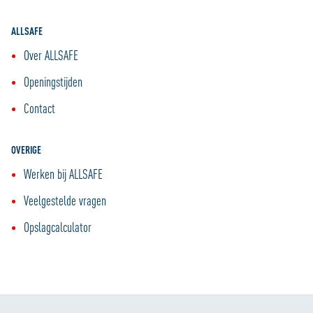
ALLSAFE
Over ALLSAFE
Openingstijden
Contact
OVERIGE
Werken bij ALLSAFE
Veelgestelde vragen
Opslagcalculator