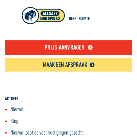
PRIJS AANVRAGEN
MAAK EEN AFSPRAAK
ACTUEEL
Nieuws
Blog
Nieuwe locaties voor vestigingen gezocht