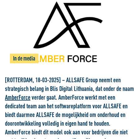
In de media
[ROTTERDAM, 18-03-2025] – ALLSAFE Group neemt een
strategisch belang in Blis Digital Lithuania, dat onder de naam
AmberForce
verder gaat. AmberForce werkt met een
dedicated team aan het softwareplatform voor ALLSAFE en
biedt daarmee ALLSAFE de mogelijkheid om onderhoud en
doorontwikkeling volledig in eigen hand te houden.
AmberForce biedt dit model ook aan voor bedrijven die niet