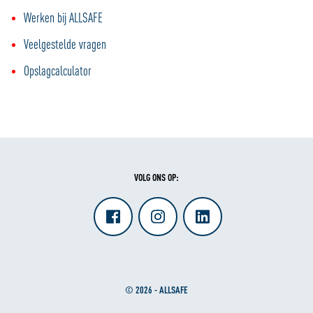
Werken bij ALLSAFE
Veelgestelde vragen
Opslagcalculator
VOLG ONS OP:
© 2026 - ALLSAFE