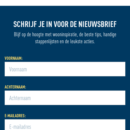
SCHRIJF JE IN VOOR DE NIEUWSBRIEF
Blijf op de hoogte met wooninspiratie, de beste tips, handige
stappenlijsten en de leukste acties.
VOORNAAM:
ACHTERNAAM:
E-MAILADRES: