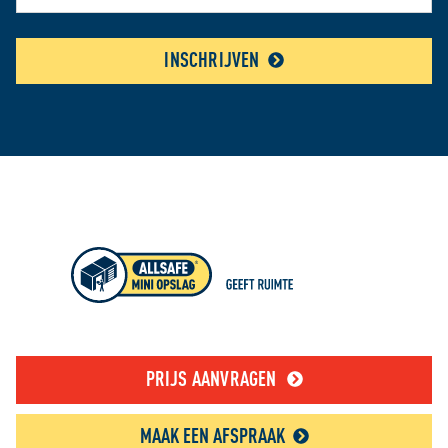
INSCHRIJVEN
PRIJS AANVRAGEN
MAAK EEN AFSPRAAK