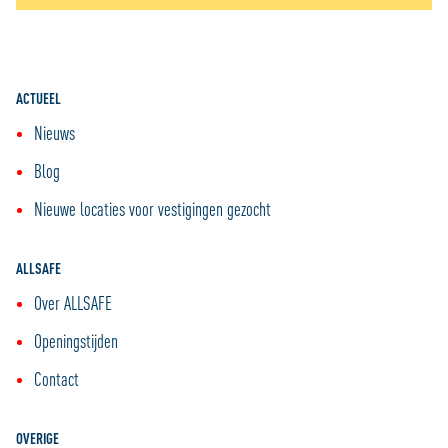
ACTUEEL
Nieuws
Blog
Nieuwe locaties voor vestigingen gezocht
ALLSAFE
Over ALLSAFE
Openingstijden
Contact
OVERIGE