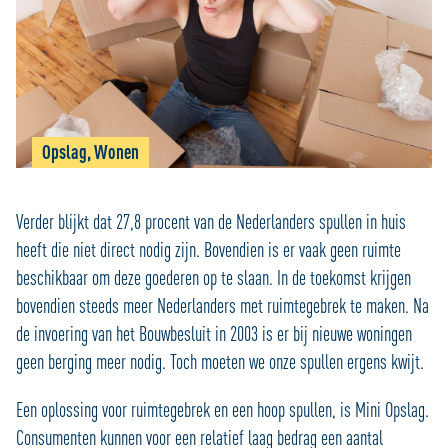
Opslag, Wonen
Verder blijkt dat 27,8 procent van de Nederlanders spullen in huis
heeft die niet direct nodig zijn. Bovendien is er vaak geen ruimte
beschikbaar om deze goederen op te slaan. In de toekomst krijgen
bovendien steeds meer Nederlanders met ruimtegebrek te maken. Na
de invoering van het Bouwbesluit in 2003 is er bij nieuwe woningen
geen berging meer nodig. Toch moeten we onze spullen ergens kwijt.
Een oplossing voor ruimtegebrek en een hoop spullen, is Mini Opslag.
Consumenten kunnen voor een relatief laag bedrag een aantal