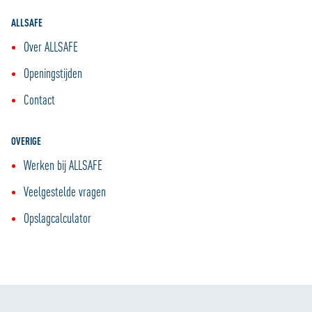
ALLSAFE
Over ALLSAFE
Openingstijden
Contact
OVERIGE
Werken bij ALLSAFE
Veelgestelde vragen
Opslagcalculator