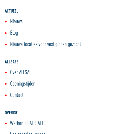
ACTUEEL
Nieuws
Blog
Nieuwe locaties voor vestigingen gezocht
ALLSAFE
Over ALLSAFE
Openingstijden
Contact
OVERIGE
Werken bij ALLSAFE