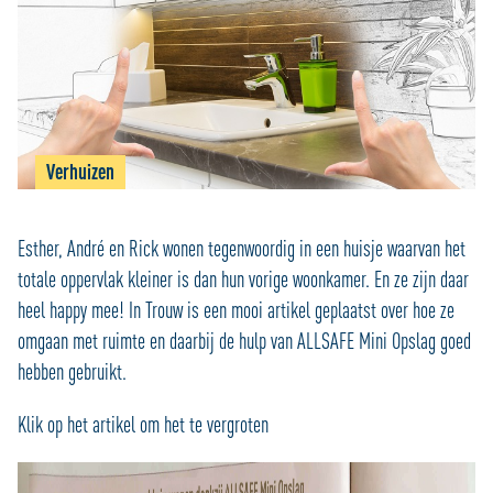
Verhuizen
Esther, André en Rick wonen tegenwoordig in een huisje waarvan het
totale oppervlak kleiner is dan hun vorige woonkamer. En ze zijn daar
heel happy mee! In Trouw is een mooi artikel geplaatst over hoe ze
omgaan met ruimte en daarbij de hulp van ALLSAFE Mini Opslag goed
hebben gebruikt.
Klik op het artikel om het te vergroten