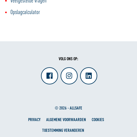
Veelgestelde vragen
Opslagcalculator
VOLG ONS OP:
© 2026 - ALLSAFE
PRIVACY
ALGEMENE VOORWAARDEN
COOKIES
TOESTEMMING VERANDEREN