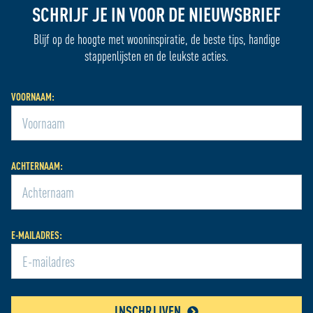
SCHRIJF JE IN VOOR DE NIEUWSBRIEF
Blijf op de hoogte met wooninspiratie, de beste tips, handige
stappenlijsten en de leukste acties.
VOORNAAM:
ACHTERNAAM:
E-MAILADRES:
INSCHRIJVEN