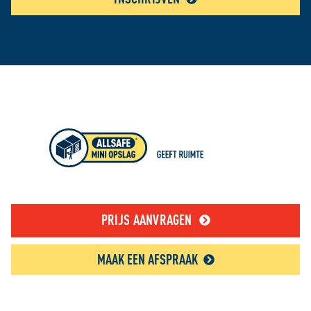
PRIJS AANVRAGEN
MAAK EEN AFSPRAAK