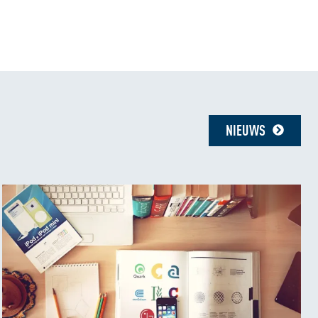
NIEUWS