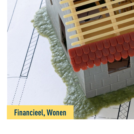
Financieel, Wonen