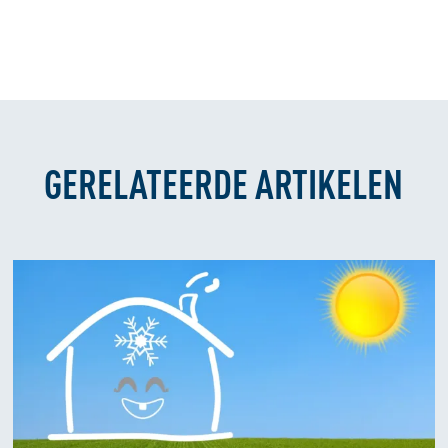
GERELATEERDE ARTIKELEN