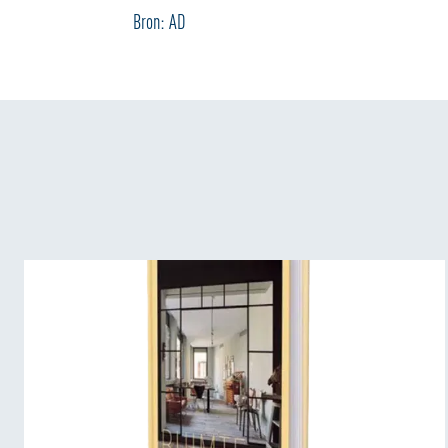
Bron: AD