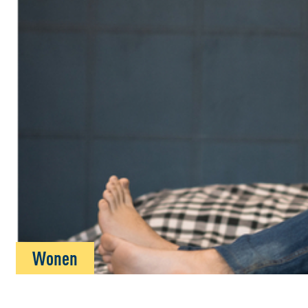
Wonen