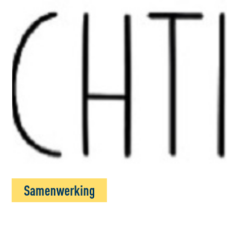
Samenwerking