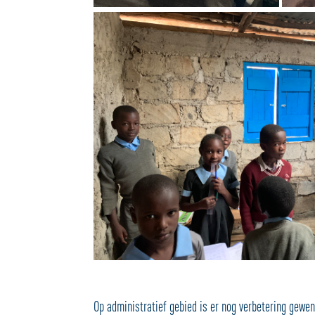
Op administratief gebied is er nog verbetering gew