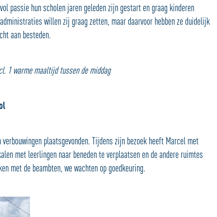
 vol passie hun scholen jaren geleden zijn gestart en graag kinderen
administraties willen zij graag zetten, maar daarvoor hebben ze duidelijk
acht aan besteden.
ncl. 1 warme maaltijd tussen de middag
ol
 verbouwingen plaatsgevonden. Tijdens zijn bezoek heeft Marcel met
alen met leerlingen naar beneden te verplaatsen en de andere ruimtes
oken met de beambten, we wachten op goedkeuring.