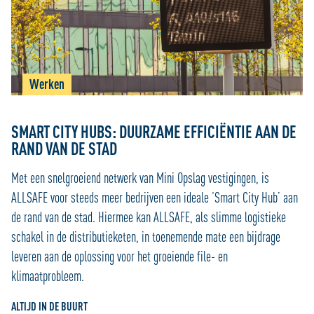
Werken
SMART CITY HUBS: DUURZAME EFFICIËNTIE AAN DE
RAND VAN DE STAD
Met een snelgroeiend netwerk van Mini Opslag vestigingen, is
ALLSAFE voor steeds meer bedrijven een ideale ‘Smart City Hub’ aan
de rand van de stad. Hiermee kan ALLSAFE, als slimme logistieke
schakel in de distributieketen, in toenemende mate een bijdrage
leveren aan de oplossing voor het groeiende file- en
klimaatprobleem.
ALTIJD IN DE BUURT