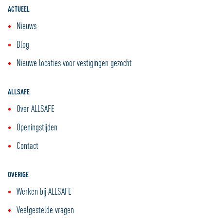
ACTUEEL
Nieuws
Blog
Nieuwe locaties voor vestigingen gezocht
ALLSAFE
Over ALLSAFE
Openingstijden
Contact
OVERIGE
Werken bij ALLSAFE
Veelgestelde vragen