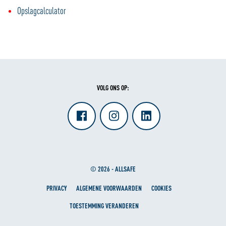
Opslagcalculator
VOLG ONS OP:
© 2026 - ALLSAFE
PRIVACY
ALGEMENE VOORWAARDEN
COOKIES
TOESTEMMING VERANDEREN