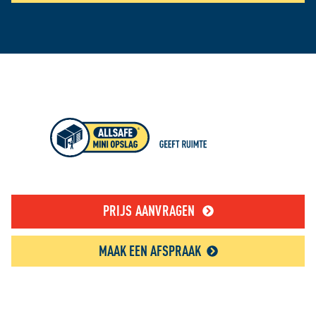
PRIJS AANVRAGEN
MAAK EEN AFSPRAAK