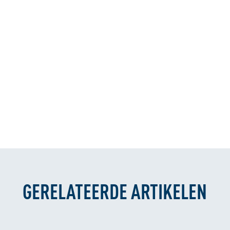
GERELATEERDE ARTIKELEN