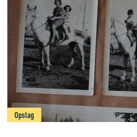
Opslag