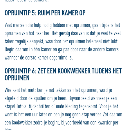
OPRUIMTIP 5: RUIM PER KAMER OP
Veel mensen die hulp nodig hebben met opruimen, gaan tijdens het
opruimen van hot naar her. Het gevolg daarvan is dat je veel te veel
taken tegelijk aanpakt, waardoor het opruimen helemaal niet lukt.
Begin daarom in één kamer en ga pas door naar de andere kamers
wanneer de eerste kamer opgeruimd is.
OPRUIMTIP 6: ZET EEN KOOKWEKKER TIJDENS HET
OPRUIMEN
Wie kent het niet: ben je net lekker aan het opruimen, word je
afgeleid door de spullen om je heen. Bijvoorbeeld wanneer je een
stapel foto’s, tijdschriften of oude kleding tegenkomt. Voor je het
weet is het een uur later en ben je nog geen stap verder. Zet daarom
een kookwekker zodra je begint, bijvoorbeeld van een kwartier per