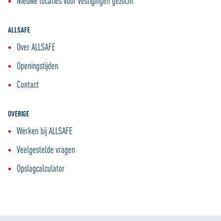
Nieuwe locaties voor vestigingen gezocht
ALLSAFE
Over ALLSAFE
Openingstijden
Contact
OVERIGE
Werken bij ALLSAFE
Veelgestelde vragen
Opslagcalculator