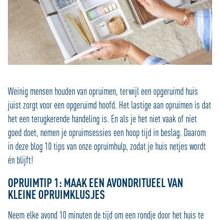
Weinig mensen houden van opruimen, terwijl een opgeruimd huis
juist zorgt voor een opgeruimd hoofd. Het lastige aan opruimen is dat
het een terugkerende handeling is. En als je het niet vaak of niet
goed doet, nemen je opruimsessies een hoop tijd in beslag. Daarom
in deze blog 10 tips van onze opruimhulp, zodat je huis netjes wordt
én blijft!
OPRUIMTIP 1: MAAK EEN AVONDRITUEEL VAN
KLEINE OPRUIMKLUSJES
Neem elke avond 10 minuten de tijd om een rondje door het huis te