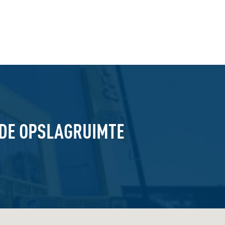
GDE OPSLAGRUIMTE