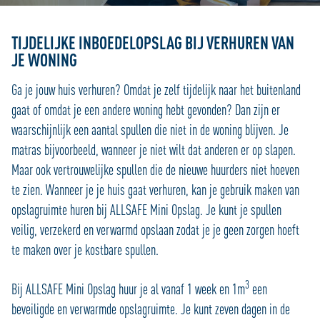
TIJDELIJKE INBOEDELOPSLAG BIJ VERHUREN VAN
JE WONING
Ga je jouw huis verhuren? Omdat je zelf tijdelijk naar het buitenland
gaat of omdat je een andere woning hebt gevonden? Dan zijn er
waarschijnlijk een aantal spullen die niet in de woning blijven. Je
matras bijvoorbeeld, wanneer je niet wilt dat anderen er op slapen.
Maar ook vertrouwelijke spullen die de nieuwe huurders niet hoeven
te zien. Wanneer je je huis gaat verhuren, kan je gebruik maken van
opslagruimte huren bij ALLSAFE Mini Opslag. Je kunt je spullen
veilig, verzekerd en verwarmd opslaan zodat je je geen zorgen hoeft
te maken over je kostbare spullen.
3
Bij ALLSAFE Mini Opslag huur je al vanaf 1 week en 1m
een
beveiligde en verwarmde opslagruimte. Je kunt zeven dagen in de