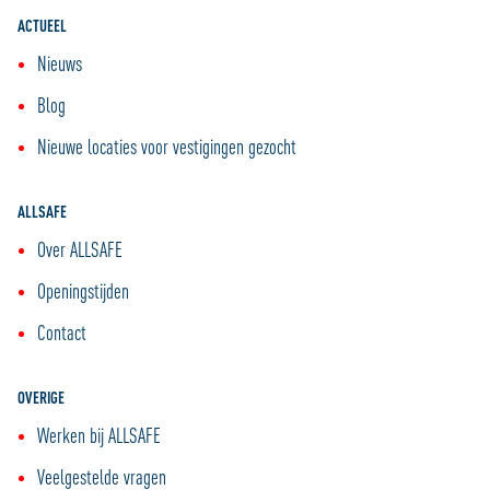
ACTUEEL
Nieuws
Blog
Nieuwe locaties voor vestigingen gezocht
ALLSAFE
Over ALLSAFE
Openingstijden
Contact
OVERIGE
Werken bij ALLSAFE
Veelgestelde vragen