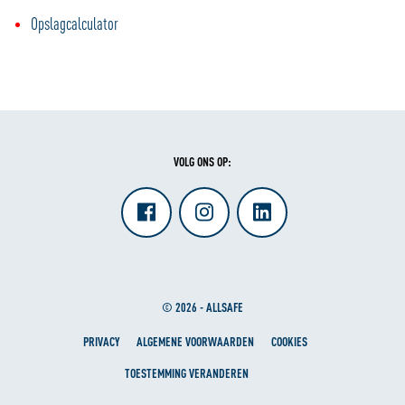
Opslagcalculator
VOLG ONS OP:
© 2026 - ALLSAFE
PRIVACY
ALGEMENE VOORWAARDEN
COOKIES
TOESTEMMING VERANDEREN