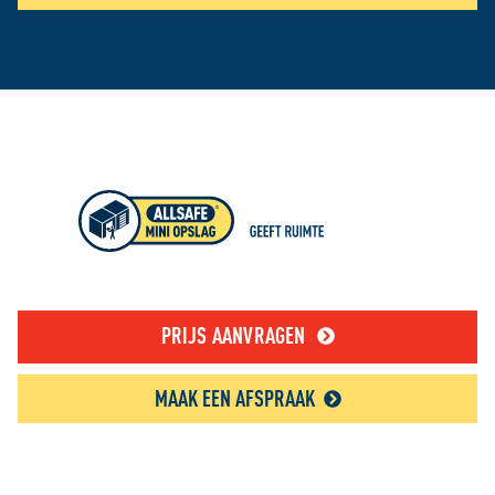
PRIJS AANVRAGEN
MAAK EEN AFSPRAAK