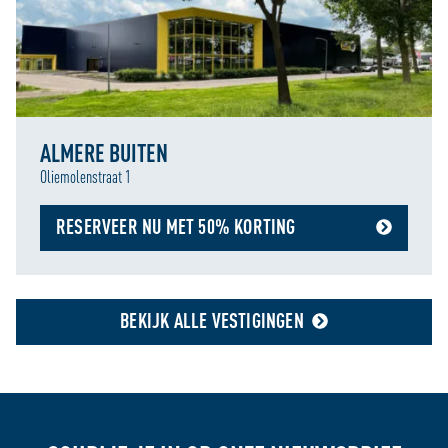
ALMERE BUITEN
Oliemolenstraat 1
RESERVEER NU MET 50% KORTING
BEKIJK ALLE VESTIGINGEN