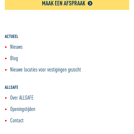
MAAK EEN AFSPRAAK
ACTUEEL
Nieuws
Blog
Nieuwe locaties voor vestigingen gezocht
ALLSAFE
Over ALLSAFE
Openingstijden
Contact