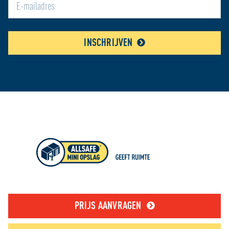
INSCHRIJVEN
PRIJS AANVRAGEN