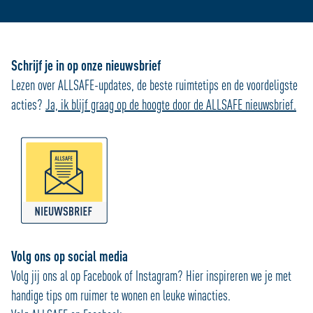
Schrijf je in op onze nieuwsbrief
Lezen over ALLSAFE-updates, de beste ruimtetips en de voordeligste
acties?
Ja, ik blijf graag op de hoogte door de ALLSAFE nieuwsbrief.
Volg ons op social media
Volg jij ons al op Facebook of Instagram? Hier inspireren we je met
handige tips om ruimer te wonen en leuke winacties.