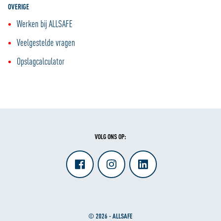
OVERIGE
Werken bij ALLSAFE
Veelgestelde vragen
Opslagcalculator
VOLG ONS OP:
© 2026 - ALLSAFE