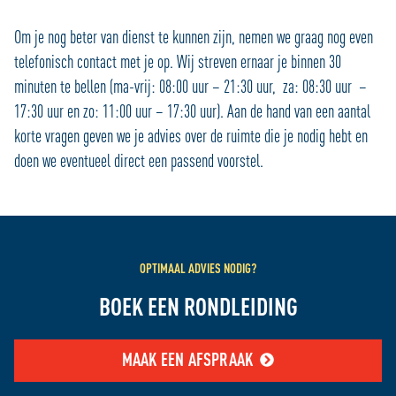
Om je nog beter van dienst te kunnen zijn, nemen we graag nog even
telefonisch contact met je op. Wij streven ernaar je binnen 30
minuten te bellen (ma-vrij: 08:00 uur – 21:30 uur, za: 08:30 uur –
17:30 uur en zo: 11:00 uur – 17:30 uur). Aan de hand van een aantal
korte vragen geven we je advies over de ruimte die je nodig hebt en
doen we eventueel direct een passend voorstel.
OPTIMAAL ADVIES NODIG?
BOEK EEN RONDLEIDING
MAAK EEN AFSPRAAK