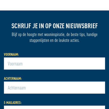
SCHRIJF JE IN OP ONZE NIEUWSBRIEF
Blijf op de hoogte met wooninspiratie, de beste tips, handige
stappenlijsten en de leukste acties.
VOORNAAM:
ACHTERNAAM:
E-MAILADRES: