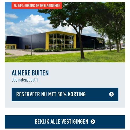
NU 50% KORTING OP OPSLAGRUIMTE
ALMERE BUITEN
Oliemolenstraat 1
RESERVEER NU MET 50% KORTING
BEKIJK ALLE VESTIGINGEN