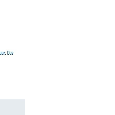
uur. Dus