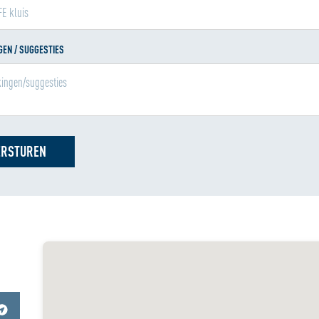
EN / SUGGESTIES
ERSTUREN