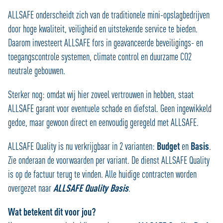
ALLSAFE onderscheidt zich van de traditionele mini-opslagbedrijven
door hoge kwaliteit, veiligheid en uitstekende service te bieden.
Daarom investeert ALLSAFE fors in geavanceerde beveiligings- en
toegangscontrole systemen, climate control en duurzame CO2
neutrale gebouwen.
Sterker nog: omdat wij hier zoveel vertrouwen in hebben, staat
ALLSAFE garant voor eventuele schade en diefstal. Geen ingewikkeld
gedoe, maar gewoon direct en eenvoudig geregeld met ALLSAFE.
ALLSAFE Quality is nu verkrijgbaar in 2 varianten:
Budget
en
Basis
.
Zie onderaan de voorwaarden per variant. De dienst ALLSAFE Quality
is op de factuur terug te vinden. Alle huidige contracten worden
overgezet naar
ALLSAFE Quality Basis
.
Wat betekent dit voor jou?