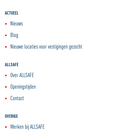
ACTUEEL
Nieuws
Blog
Nieuwe locaties voor vestigingen gezocht
ALLSAFE
Over ALLSAFE
Openingstijden
Contact
OVERIGE
Werken bij ALLSAFE