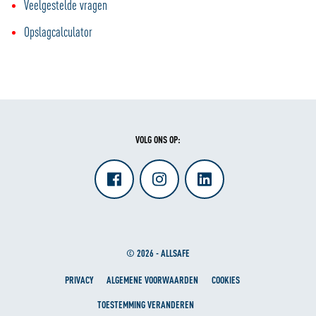
Veelgestelde vragen
Opslagcalculator
VOLG ONS OP:
© 2026 - ALLSAFE
PRIVACY
ALGEMENE VOORWAARDEN
COOKIES
TOESTEMMING VERANDEREN