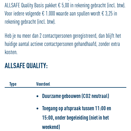
ALLSAFE Quality Basis pakket € 5,00 in rekening gebracht (incl. btw).
Voor iedere volgende € 1.000 waarde aan spullen wordt € 3,25 in
rekening gebracht (incl. btw).
Heb je nu meer dan 2 contactpersonen geregistreerd, dan blijft het
huidige aantal actieve contactpersonen gehandhaafd, zonder extra
kosten.
ALLSAFE QUALITY:
Type
Voordeel
Duurzame gebouwen (CO2 neutraal)
Toegang op afspraak tussen 11:00 en
15:00, onder begeleiding (niet in het
weekend)