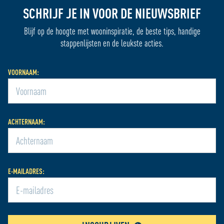
SCHRIJF JE IN VOOR DE NIEUWSBRIEF
Blijf op de hoogte met wooninspiratie, de beste tips, handige
stappenlijsten en de leukste acties.
VOORNAAM:
ACHTERNAAM:
E-MAILADRES: