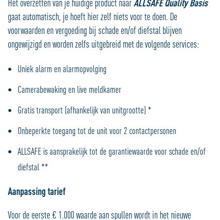
Het overzetten van je huidige product naar
ALLSAFE Quality Basis
gaat automatisch, je hoeft hier zelf niets voor te doen. De
voorwaarden en vergoeding bij schade en/of diefstal blijven
ongewijzigd en worden zelfs uitgebreid met de volgende services:
Uniek alarm en alarmopvolging
Camerabewaking en live meldkamer
Gratis transport (afhankelijk van unitgrootte) *
Onbeperkte toegang tot de unit voor 2 contactpersonen
ALLSAFE is aansprakelijk tot de garantiewaarde voor schade en/of
diefstal **
Aanpassing tarief
Voor de eerste € 1.000 waarde aan spullen wordt in het nieuwe