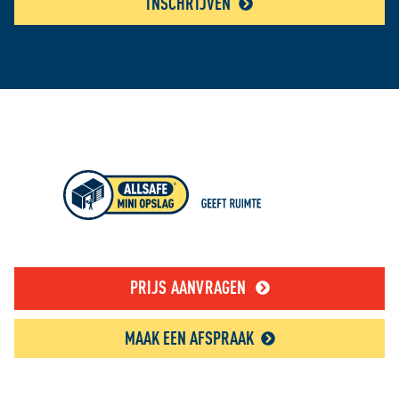
INSCHRIJVEN
PRIJS AANVRAGEN
MAAK EEN AFSPRAAK