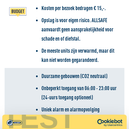
Kosten per bezoek bedragen € 15,-.
Opslag is voor eigen risico. ALLSAFE
aanvaardt geen aansprakelijkheid voor
schade en of diefstal.
De meeste units zijn verwarmd, maar dit
kan niet worden gegarandeerd.
Duurzame gebouwen (CO2 neutraal)
Onbeperkt toegang van 06:00 - 23:00 uur
(24-uurs toegang optioneel)
TEST
Uniek alarm
en alarmopvolging
Climate control