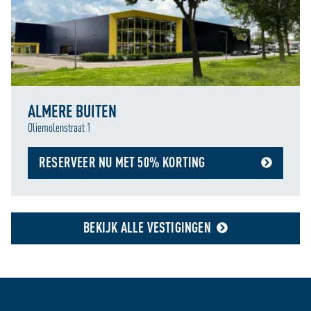
ALMERE BUITEN
Oliemolenstraat 1
RESERVEER NU MET 50% KORTING
BEKIJK ALLE VESTIGINGEN