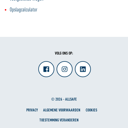
Opslagcalculator
VOLG ONS OP:
© 2026 - ALLSAFE
PRIVACY
ALGEMENE VOORWAARDEN
COOKIES
TOESTEMMING VERANDEREN