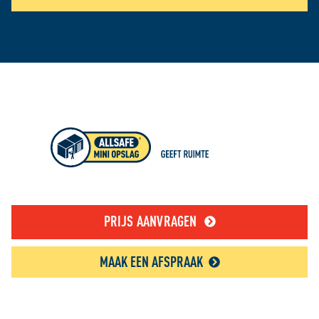
PRIJS AANVRAGEN
MAAK EEN AFSPRAAK