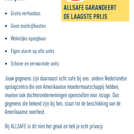
Gratis verhuisbus
Geen inschrijfkosten
Wekelijks opzegbaar
Eigen alarm op alle units
Schone en verwarmde units
Jouw gegevens zijn daarnaast echt safe bij ons: andere Nederlandse
opslagcentra die een Amerikaanse moedermaatschappij hebben,
moeten ook dochterondernemingen openstellen voor inzage. Dus
gegevens die bekend zijn bij hen, staat tot de beschikking van de
Amerikaanse overheid.
Bij ALLSAFE is dit niet het geval en heb je echt privacy.