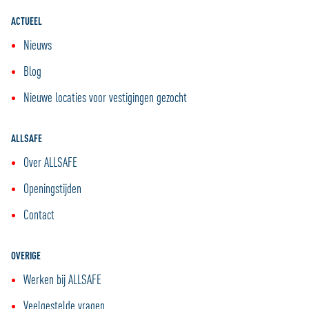
ACTUEEL
Nieuws
Blog
Nieuwe locaties voor vestigingen gezocht
ALLSAFE
Over ALLSAFE
Openingstijden
Contact
OVERIGE
Werken bij ALLSAFE
Veelgestelde vragen