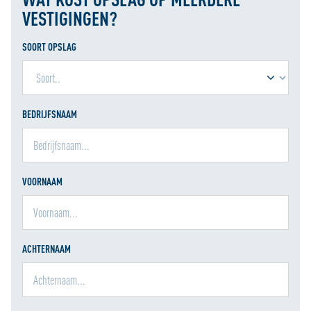
VESTIGINGEN?
SOORT OPSLAG
BEDRIJFSNAAM
VOORNAAM
ACHTERNAAM