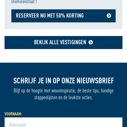
Oliemolenstraat 1
RESERVEER NU MET 50% KORTING
BEKIJK ALLE VESTIGINGEN
SCHRIJF JE IN OP ONZE NIEUWSBRIEF
Blijf op de hoogte met wooninspiratie, de beste tips, handige
stappenlijsten en de leukste acties.
VOORNAAM: