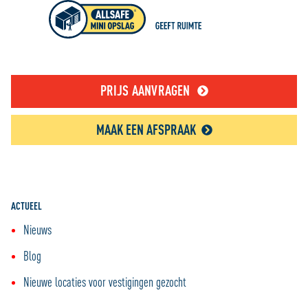
PRIJS AANVRAGEN
MAAK EEN AFSPRAAK
ACTUEEL
Nieuws
Blog
Nieuwe locaties voor vestigingen gezocht