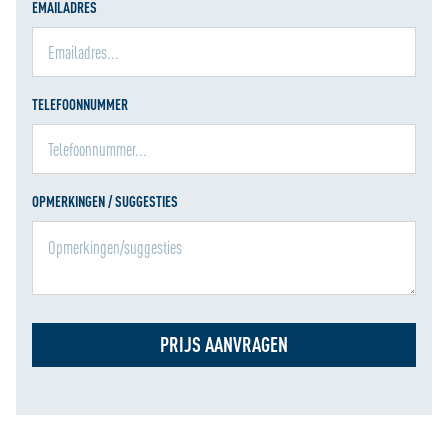
EMAILADRES
TELEFOONNUMMER
OPMERKINGEN / SUGGESTIES
PRIJS AANVRAGEN