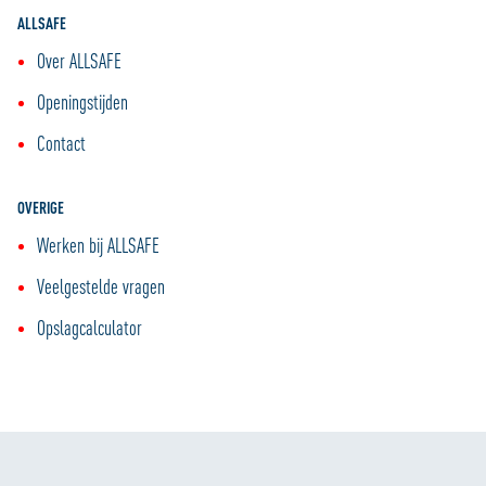
ALLSAFE
Over ALLSAFE
Openingstijden
Contact
OVERIGE
Werken bij ALLSAFE
Veelgestelde vragen
Opslagcalculator