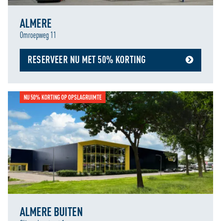
ALMERE
Omroepweg 11
RESERVEER NU MET 50% KORTING
NU 50% KORTING OP OPSLAGRUIMTE
ALMERE BUITEN