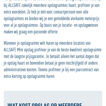
bij ALLSAFE zakelijk meerdere opslagruimtes huurt, profiteer je van
extra voordelen. Zo heb je één vast contactpersoon voor alle
opslagruimtes en bieden wij je een gemiddelde vierkante meterprijs
voor al je opslagruimtes. Op basis van je locatie- en opslagwensen
maken wij graag een passende offerte.
Wanneer je opslagruimte wilt huren op meerdere locaties van
ALLSAFE Mini opslag profiteer je van de beste kwaliteit opslagruimte
met de laagste prijsgarantie. Je betaalt alleen het aantal dagen dat
je opslag huurt en bovendien betaal je geen inschrijfgeld of andere
administratieve kosten. Tevens profiteer je bij een jaarcontract van
extra korting op opslagruimte huren.
WAT KOST OPSLAG OP MEERDERE