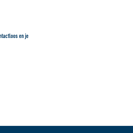
ntactloos en je