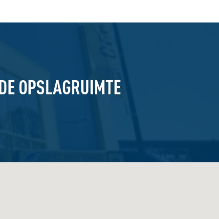
GDE OPSLAGRUIMTE