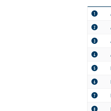
1
2
3
4
5
6
7
8