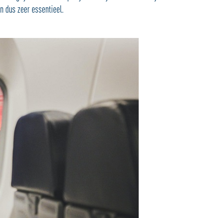
jn dus zeer essentieel.