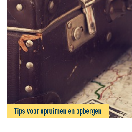
Tips voor opruimen en opbergen