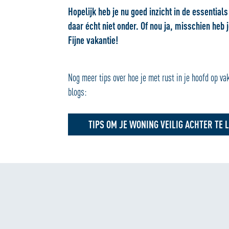
Hopelijk heb je nu goed inzicht in de essentia
daar écht niet onder. Of nou ja, misschien heb
Fijne vakantie!
Nog meer tips over hoe je met rust in je hoofd op va
blogs:
TIPS OM JE WONING VEILIG ACHTER TE 