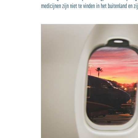
medicijnen zijn niet te vinden in het buitenland en zi