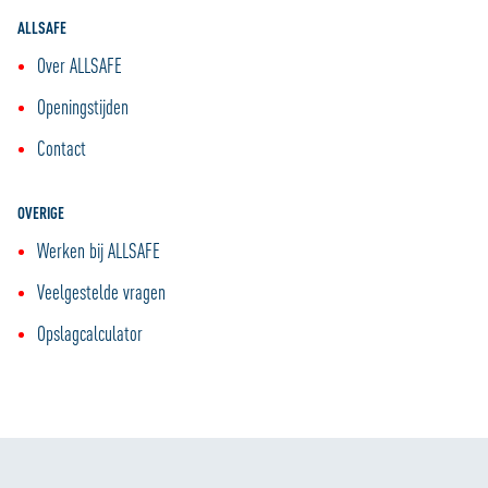
ALLSAFE
Over ALLSAFE
Openingstijden
Contact
OVERIGE
Werken bij ALLSAFE
Veelgestelde vragen
Opslagcalculator