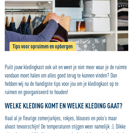
Tips voor opruimen en opbergen
Puilt jouw kledingkast ook uit en weet je niet meer waar je de ruimte
vandaan moet halen om alles goed terug te kunnen vinden? Dan
hebben wij nu de handigste tips voor jou om je kledingkast op te
ruimen en georganiseerd te houden!
WELKE KLEDING KOMT EN WELKE KLEDING GAAT?
Haal al je fleurige zomerjurkjes, rokjes, blouses en polo’s maar
alvast tevoorschijn! De temperaturen stijgen weer namelijk :). Dikke