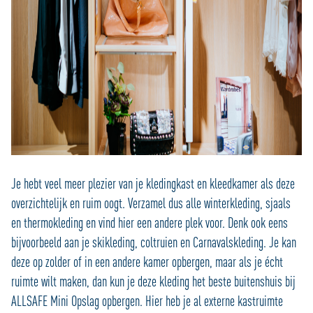
Je hebt veel meer plezier van je kledingkast en kleedkamer als deze
overzichtelijk en ruim oogt. Verzamel dus alle winterkleding, sjaals
en thermokleding en vind hier een andere plek voor. Denk ook eens
bijvoorbeeld aan je skikleding, coltruien en Carnavalskleding. Je kan
deze op zolder of in een andere kamer opbergen, maar als je écht
ruimte wilt maken, dan kun je deze kleding het beste buitenshuis bij
ALLSAFE Mini Opslag opbergen. Hier heb je al externe kastruimte