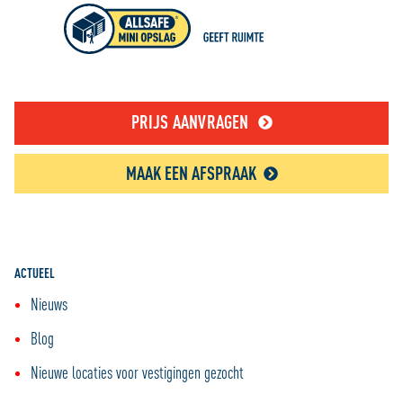
PRIJS AANVRAGEN
MAAK EEN AFSPRAAK
ACTUEEL
Nieuws
Blog
Nieuwe locaties voor vestigingen gezocht