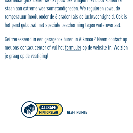
staan aan extreme weersomstandigheden. We reguleren zowel de
temperatuur (nooit onder de 6 graden) als de luchtvochtigheid. Ook is
het pand gebouwd met speciale bescherming tegen wateroverlast.
Geïnteresseerd in een garagebox huren in Alkmaar? Neem contact op
met ons contact center of vul het
formulier
op de website in. We zien
je graag op de vestiging!