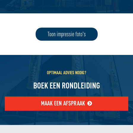
Toon impressie foto's
OPTIMAAL ADVIES NODIG?
BOEK EEN RONDLEIDING
MAAK EEN AFSPRAAK