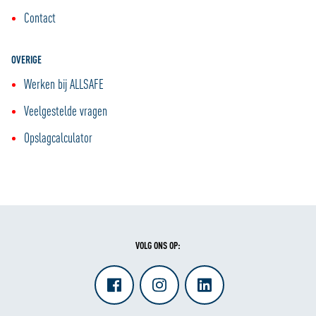
Contact
OVERIGE
Werken bij ALLSAFE
Veelgestelde vragen
Opslagcalculator
VOLG ONS OP: