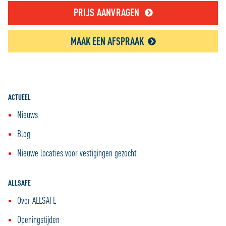
PRIJS AANVRAGEN
MAAK EEN AFSPRAAK
ACTUEEL
Nieuws
Blog
Nieuwe locaties voor vestigingen gezocht
ALLSAFE
Over ALLSAFE
Openingstijden