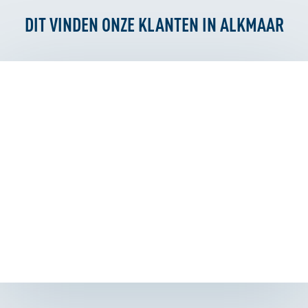
DIT VINDEN ONZE KLANTEN IN ALKMAAR