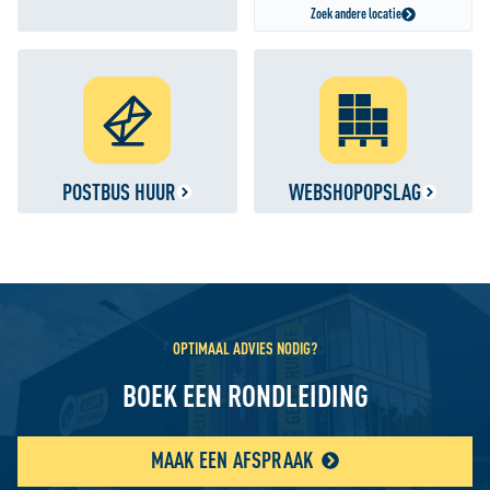
Zoek andere locatie
POSTBUS HUUR
WEBSHOPOPSLAG
OPTIMAAL ADVIES NODIG?
BOEK EEN RONDLEIDING
MAAK EEN AFSPRAAK