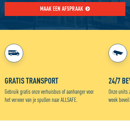
MAAK EEN AFSPRAAK
GRATIS TRANSPORT
24/7 BE
Gebruik gratis onze verhuisbus of aanhanger voor
Onze units 
het vervoer van je spullen naar ALLSAFE.
week beveil