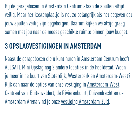
Bij de garageboxen in Amsterdam Centrum staan de spullen altijd
veilig. Maar het kostenplaatje is net zo belangrijk als het gegeven dat
jouw spullen veilig zijn opgeborgen. Daarom kijken we altijd graag
samen met jou naar de meest geschikte ruimte binnen jouw budget.
3 OPSLAGVESTIGINGEN IN AMSTERDAM
Naast de garageboxen die u kunt huren in Amsterdam Centrum heeft
ALLSAFE Mini Opslag nog 2 andere locaties in de hoofdstad. Woon
je meer in de buurt van Sloterdijk, Westerpark en Amsterdam-West?
Kijk dan naar de opties van onze vestiging in
Amsterdam-West
.
Centraal van Buitenveldert, de Rivierenbuurt, Duivendrecht en de
Amsterdam Arena vind je onze
vestiging Amsterdam-Zuid
.