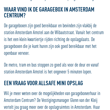
WAAR VIND IK DE GARAGEBOX IN AMSTERDAM
CENTRUM?
De garageboxen zijn goed bereikbaar en bevinden zijn vlakbij de
station Amsterdam Amstel aan de Wibautstraat. Vanuit het centrum
is het een klein kwartiertje rijden richting de opslagplaats. De
garageboxen die je kunt huren zijn ook goed bereikbaar met het
openbaar vervoer.
De metro, tram en bus stoppen zo goed als voor de deur en vanaf
station Amsterdam Amstel is het ongeveer 5 minuten lopen.
EEN VRAAG VOOR ALLSAFE MINI OPSLAG
Wil je meer weten over de mogelijkheden van garageboxverhuur in
Amsterdam Centrum? De Vestigingsmanager Glenn van der Kleij
vertelt jou graag meer over de opslagruimtes in Amsterdam. Huur