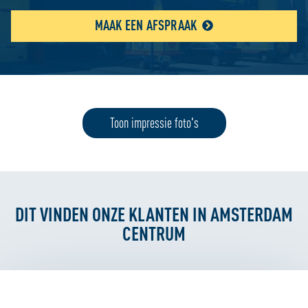
MAAK EEN AFSPRAAK
Toon impressie foto's
DIT VINDEN ONZE KLANTEN IN AMSTERDAM
CENTRUM