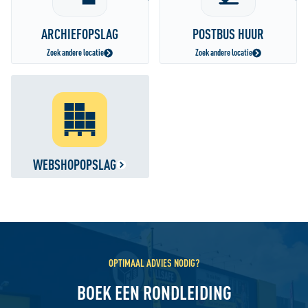
ARCHIEFOPSLAG
POSTBUS HUUR
Zoek andere locatie
Zoek andere locatie
WEBSHOPOPSLAG
OPTIMAAL ADVIES NODIG?
BOEK EEN RONDLEIDING