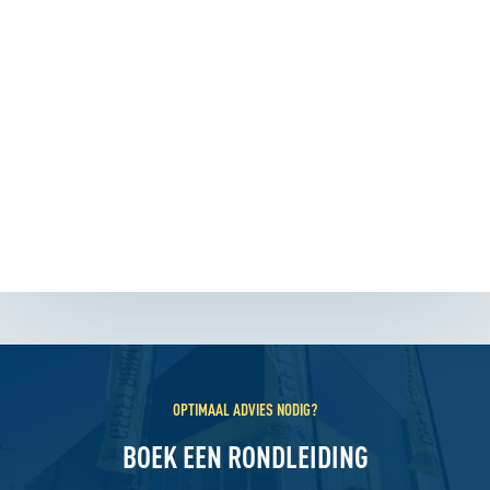
OPTIMAAL ADVIES NODIG?
BOEK EEN RONDLEIDING