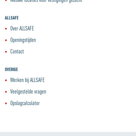
ALLSAFE
Over ALLSAFE
Openingstijden
Contact
OVERIGE
Werken bij ALLSAFE
Veelgestelde vragen
Opslagcalculator