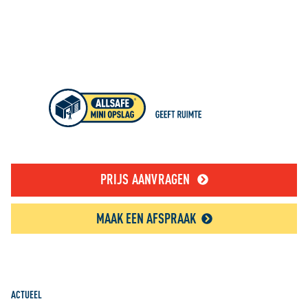
PRIJS AANVRAGEN
MAAK EEN AFSPRAAK
ACTUEEL