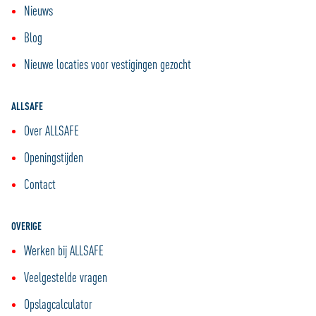
Nieuws
Blog
Nieuwe locaties voor vestigingen gezocht
ALLSAFE
Over ALLSAFE
Openingstijden
Contact
OVERIGE
Werken bij ALLSAFE
Veelgestelde vragen
Opslagcalculator