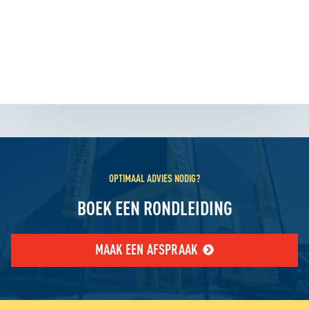
OPTIMAAL ADVIES NODIG?
BOEK EEN RONDLEIDING
MAAK EEN AFSPRAAK