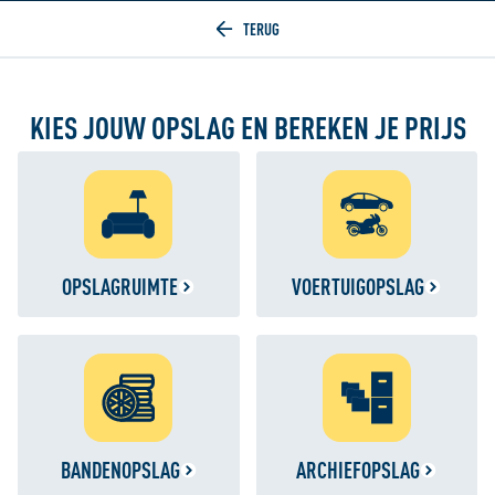
Home
KIES JOUW OPSLAG EN BEREKEN JE PRIJS
OPSLAGRUIMTE
VOERTUIGOPSLAG
BANDENOPSLAG
ARCHIEFOPSLAG