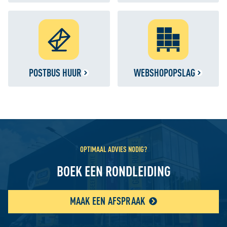
POSTBUS HUUR
WEBSHOPOPSLAG
OPTIMAAL ADVIES NODIG?
BOEK EEN RONDLEIDING
MAAK EEN AFSPRAAK