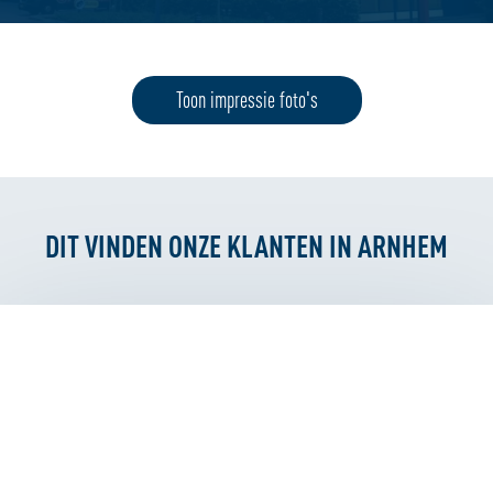
Toon impressie foto's
DIT VINDEN ONZE KLANTEN IN ARNHEM