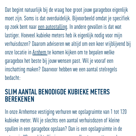
Dat begint natuurlijk bij de vraag hoe groot jouw garagebox eigenlijk
moet zijn. Soms is dat overduidelijk. Bijvoorbeeld omdat je specifiek
op zoek bent naar
een autostalling
. In andere gevallen is dat wat
lastiger. Hoeveel kubieke meters heb ik eigenlijk nodig voor mijn
verhuisdozen? Daarom adviseren we altijd om een keer vrijblijvend bij
onze locatie in
Arnhem
te komen kijken om te bepalen welke
garagebox het beste bij jouw wensen past. Wil je vooraf een
inschatting maken? Daarvoor hebben we een aantal stelregels
bedacht:
SLIM AANTAL BENODIGDE KUBIEKE METERS
BEREKENEN
In onze Arnhemse vestiging verhuren we opslagruimte van 1 tot 120
kubieke meter. Wil je slechts een aantal verhuisdozen of kleine
spullen in een garagebox opslaan? Dan is een opslagruimte in de