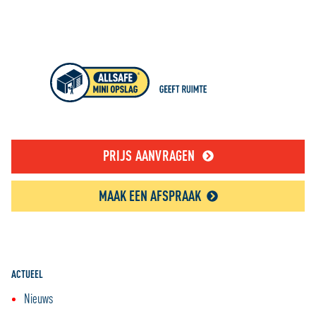
PRIJS AANVRAGEN
MAAK EEN AFSPRAAK
ACTUEEL
Nieuws