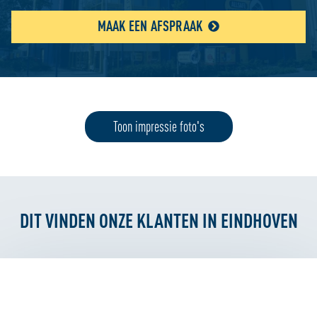
MAAK EEN AFSPRAAK
Toon impressie foto's
DIT VINDEN ONZE KLANTEN IN EINDHOVEN