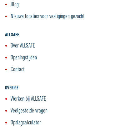
Blog
Nieuwe locaties voor vestigingen gezocht
ALLSAFE
Over ALLSAFE
Openingstijden
Contact
OVERIGE
Werken bij ALLSAFE
Veelgestelde vragen
Opslagcalculator