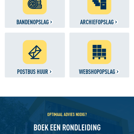
BANDENOPSLAG
ARCHIEFOPSLAG
POSTBUS HUUR
WEBSHOPOPSLAG
OPTIMAAL ADVIES NODIG?
BOEK EEN RONDLEIDING