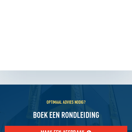
OPTIMAAL ADVIES NODIG?
BOEK EEN RONDLEIDING