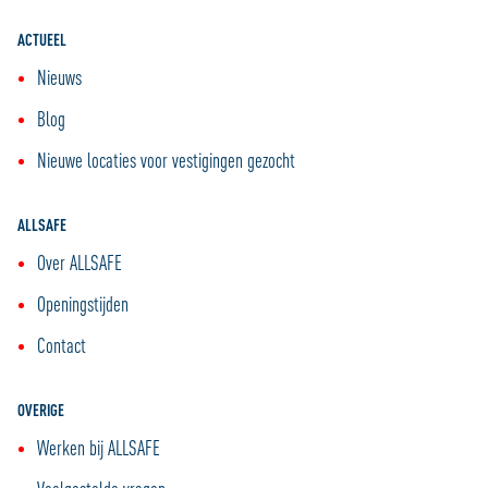
ACTUEEL
Nieuws
Blog
Nieuwe locaties voor vestigingen gezocht
ALLSAFE
Over ALLSAFE
Openingstijden
Contact
OVERIGE
Werken bij ALLSAFE