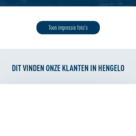
Toon impressie foto's
DIT VINDEN ONZE KLANTEN IN HENGELO