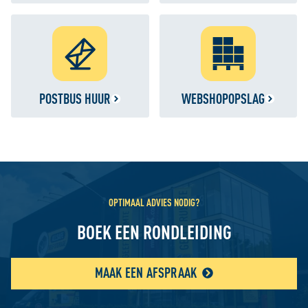
POSTBUS HUUR
WEBSHOPOPSLAG
OPTIMAAL ADVIES NODIG?
BOEK EEN RONDLEIDING
MAAK EEN AFSPRAAK