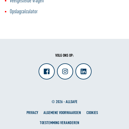
Veelgestelde vragen
Opslagcalculator
VOLG ONS OP:
© 2026 - ALLSAFE
PRIVACY
ALGEMENE VOORWAARDEN
COOKIES
TOESTEMMING VERANDEREN