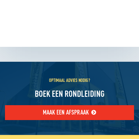
OPTIMAAL ADVIES NODIG?
BOEK EEN RONDLEIDING
MAAK EEN AFSPRAAK