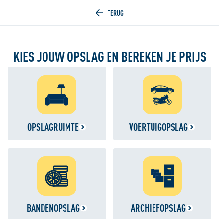
Home
KIES JOUW OPSLAG EN BEREKEN JE PRIJS
OPSLAGRUIMTE
VOERTUIGOPSLAG
BANDENOPSLAG
ARCHIEFOPSLAG