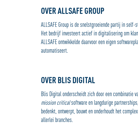
OVER ALLSAFE GROUP
ALLSAFE Group is de snelstgroeiende partij in self-s
Het bedrijf investeert actief in digitalisering om kl
ALLSAFE ontwikkelde daarvoor een eigen softwarepl
automatiseert.
OVER BLIS DIGITAL
Blis Digital onderscheidt zich door een combinatie 
mission critical
software en langdurige partnerships, 
bedenkt, ontwerpt, bouwt en onderhoudt het complex
allerlei branches.