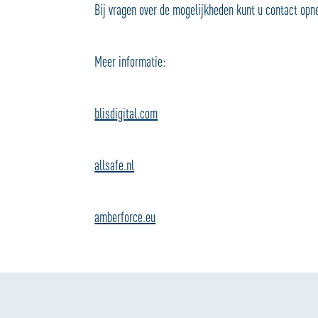
Bij vragen over de mogelijkheden kunt u contact op
Meer informatie:
blisdigital.com
allsafe.nl
amberforce.eu