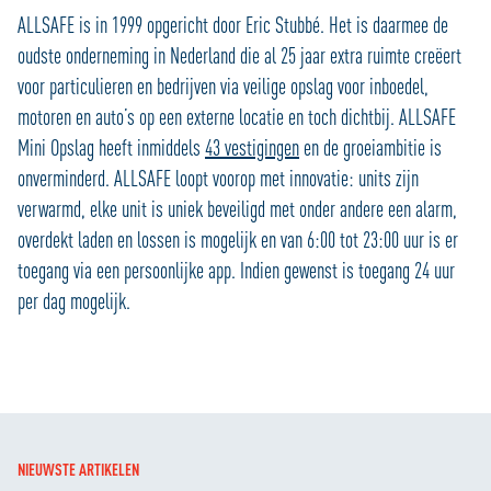
ALLSAFE is in 1999 opgericht door Eric Stubbé. Het is daarmee de
oudste onderneming in Nederland die al 25 jaar extra ruimte creëert
voor particulieren en bedrijven via veilige opslag voor inboedel,
motoren en auto’s op een externe locatie en toch dichtbij. ALLSAFE
Mini Opslag heeft inmiddels
43 vestigingen
en de groeiambitie is
onverminderd. ALLSAFE loopt voorop met innovatie: units zijn
verwarmd, elke unit is uniek beveiligd met onder andere een alarm,
overdekt laden en lossen is mogelijk en van 6:00 tot 23:00 uur is er
toegang via een persoonlijke app. Indien gewenst is toegang 24 uur
per dag mogelijk.
NIEUWSTE ARTIKELEN