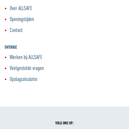
Over ALLSAFE
Openingstijden
Contact
OVERIGE
Werken bij ALLSAFE
Veelgestelde vragen
Opslagcalculator
VOLG ONS OP: