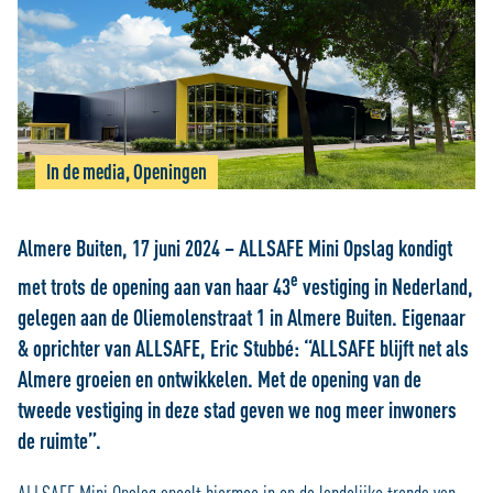
In de media, Openingen
Almere Buiten, 17 juni 2024 –
ALLSAFE Mini Opslag kondigt
e
met trots de opening aan van haar 43
vestiging in Nederland,
gelegen aan de Oliemolenstraat 1 in Almere Buiten. Eigenaar
& oprichter van ALLSAFE, Eric Stubbé: “ALLSAFE blijft net als
Almere groeien en ontwikkelen. Met de opening van de
tweede vestiging in deze stad geven we nog meer inwoners
de ruimte”.