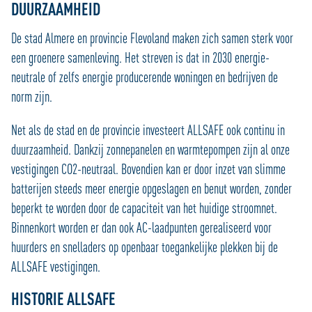
DUURZAAMHEID
De stad Almere en provincie Flevoland maken zich samen sterk voor
een groenere samenleving. Het streven is dat in 2030 energie-
neutrale of zelfs energie producerende woningen en bedrijven de
norm zijn.
Net als de stad en de provincie investeert ALLSAFE ook continu in
duurzaamheid. Dankzij zonnepanelen en warmtepompen zijn al onze
vestigingen CO2-neutraal. Bovendien kan er door inzet van slimme
batterijen steeds meer energie opgeslagen en benut worden, zonder
beperkt te worden door de capaciteit van het huidige stroomnet.
Binnenkort worden er dan ook AC-laadpunten gerealiseerd voor
huurders en snelladers op openbaar toegankelijke plekken bij de
ALLSAFE vestigingen.
HISTORIE ALLSAFE