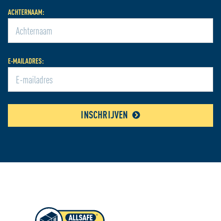
ACHTERNAAM:
E-MAILADRES:
INSCHRIJVEN