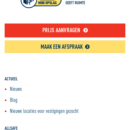
PRIJS AANVRAGEN
MAAK EEN AFSPRAAK
ACTUEEL
Nieuws
Blog
Nieuwe locaties voor vestigingen gezocht
ALLSAFE