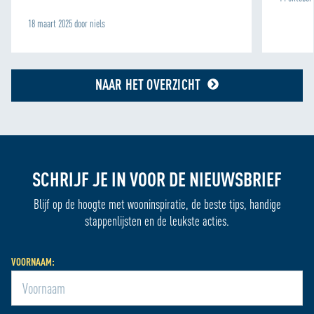
18 maart 2025 door niels
NAAR HET OVERZICHT
SCHRIJF JE IN VOOR DE NIEUWSBRIEF
Blijf op de hoogte met wooninspiratie, de beste tips, handige
stappenlijsten en de leukste acties.
VOORNAAM: