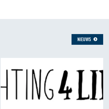
NIEUWS