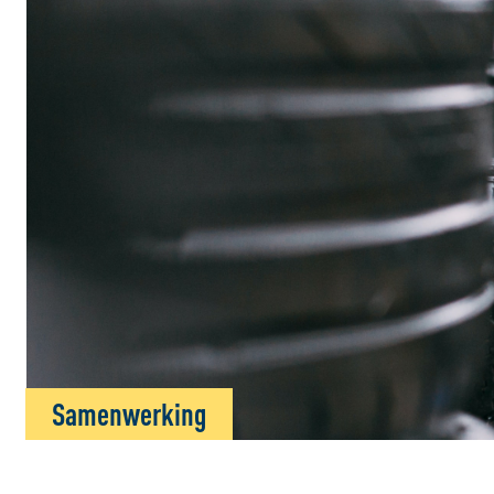
Samenwerking