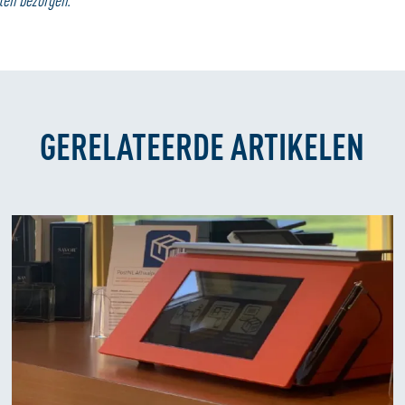
GERELATEERDE ARTIKELEN