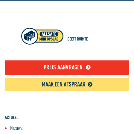
PRIJS AANVRAGEN
MAAK EEN AFSPRAAK
ACTUEEL
Nieuws