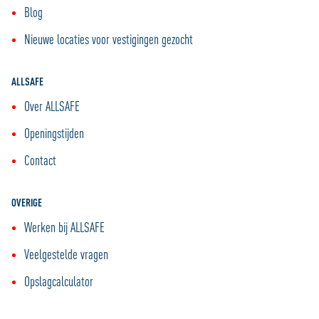
Blog
Nieuwe locaties voor vestigingen gezocht
ALLSAFE
Over ALLSAFE
Openingstijden
Contact
OVERIGE
Werken bij ALLSAFE
Veelgestelde vragen
Opslagcalculator