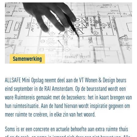
Samenwerking
ALLSAFE Mini Opslag neemt deel aan de VT Wonen & Design beurs
eind september in de RAI Amsterdam. Op de beursstand wordt een
ware Ruimtereis gemaakt met de bezoekers: het in kaart brengen van
hun ruimtesituatie. Aan de hand hiervan wordt inspiratie gegeven om
meer ruimte te creëren, in elke zin van het woord.
Soms is er een concrete en actuele behoefte aan extra ruimte thuis