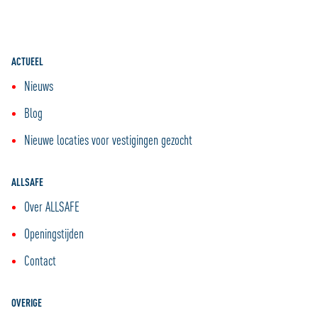
ACTUEEL
Nieuws
Blog
Nieuwe locaties voor vestigingen gezocht
ALLSAFE
Over ALLSAFE
Openingstijden
Contact
OVERIGE