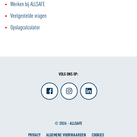
Werken bij ALLSAFE
Veelgestelde vragen
Opslagcalculator
VOLG ONS OP:
© 2026 - ALLSAFE
PRIVACY
ALGEMENE VOORWAARDEN
COOKIES