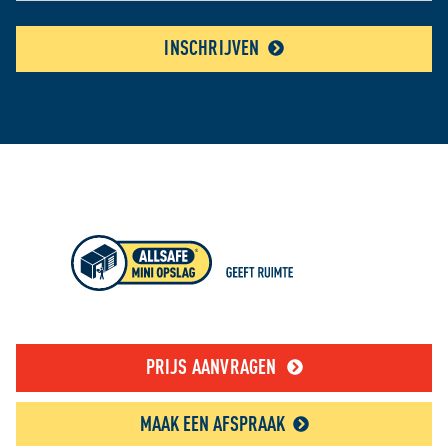
INSCHRIJVEN
PRIJS AANVRAGEN
MAAK EEN AFSPRAAK