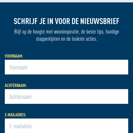
SCHRIJF JE IN VOOR DE NIEUWSBRIEF
Blijf op de hoogte met wooninspiratie, de beste tips, handige
stappenlijsten en de leukste acties.
VOORNAAM:
ACHTERNAAM:
E-MAILADRES: