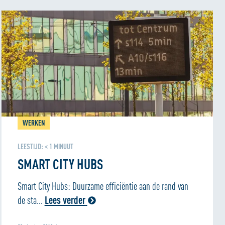
WERKEN
LEESTIJD:
< 1
MINUUT
SMART CITY HUBS
Smart City Hubs: Duurzame efficiëntie aan de rand van
de sta...
Lees verder