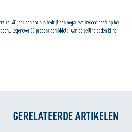
rs tot 40 jaar aan dat hun bedrijf een negatieve invloed heeft op het
rocent, tegenover 33 procent gemiddeld. Aan de peiling deden bijna
GERELATEERDE ARTIKELEN