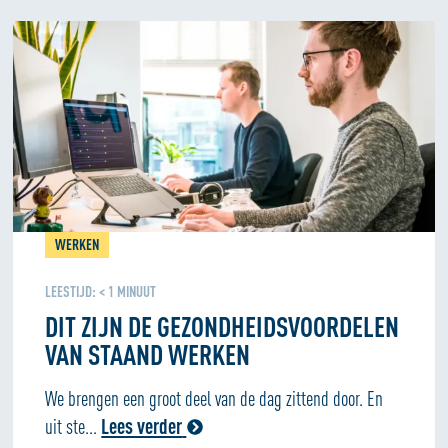
WERKEN
LEESTIJD:
< 1
MINUUT
DIT ZIJN DE GEZONDHEIDSVOORDELEN
VAN STAAND WERKEN
We brengen een groot deel van de dag zittend door. En
uit ste...
Lees verder