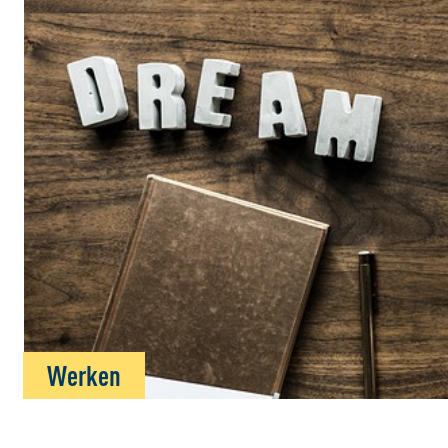
Werken