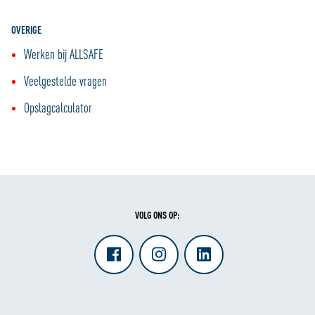
OVERIGE
Werken bij ALLSAFE
Veelgestelde vragen
Opslagcalculator
VOLG ONS OP: