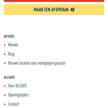
MAAK EEN AFSPRAAK
ACTUEEL
Nieuws
Blog
Nieuwe locaties voor vestigingen gezocht
ALLSAFE
Over ALLSAFE
Openingstijden
Contact