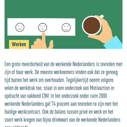
Werken
Een grote meerderheid van de werkende Nederlanders is tevreden met
zijn of haar werk. De meeste werknemers vinden ook dat ze genoeg
tijd buiten het werk om overhouden. Tegelijkertijd neemt volgens
velen de werkdruk toe, staat in een onderzoek van Motivaction in
opdracht van vakbond CNV. In het onderzoek onder ruim 2000
werkende Nederlanders gaf 74 procent aan tevreden te zijn met het
huidige werkcontract. Ook de balans tussen privé en werk en het
soort werk kregen van bijna driekwart van de werkende Nederlanders