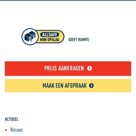
PRIJS AANVRAGEN
MAAK EEN AFSPRAAK
ACTUEEL
Nieuws