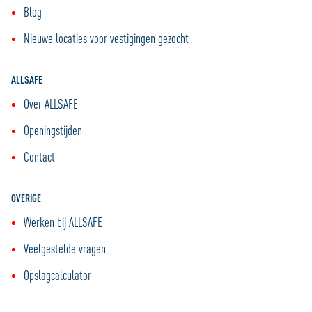
Blog
Nieuwe locaties voor vestigingen gezocht
ALLSAFE
Over ALLSAFE
Openingstijden
Contact
OVERIGE
Werken bij ALLSAFE
Veelgestelde vragen
Opslagcalculator