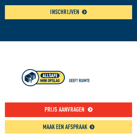
INSCHRIJVEN
PRIJS AANVRAGEN
MAAK EEN AFSPRAAK