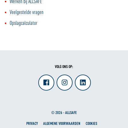
Werken bij ALLSAFE
Veelgestelde vragen
Opslagcalculator
VOLG ONS OP:
© 2026 - ALLSAFE
PRIVACY
ALGEMENE VOORWAARDEN
COOKIES