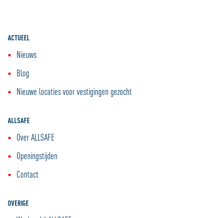
ACTUEEL
Nieuws
Blog
Nieuwe locaties voor vestigingen gezocht
ALLSAFE
Over ALLSAFE
Openingstijden
Contact
OVERIGE