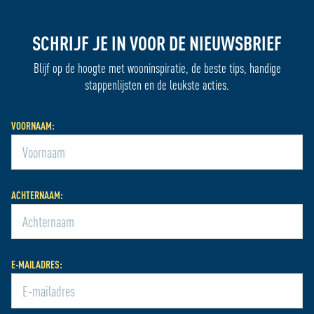
SCHRIJF JE IN VOOR DE NIEUWSBRIEF
Blijf op de hoogte met wooninspiratie, de beste tips, handige
stappenlijsten en de leukste acties.
VOORNAAM:
ACHTERNAAM:
E-MAILADRES: