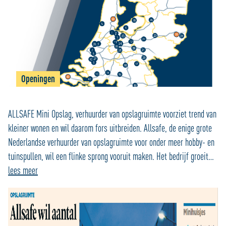
Openingen
ALLSAFE Mini Opslag, verhuurder van opslagruimte voorziet trend van
kleiner wonen en wil daarom fors uitbreiden. Allsafe, de enige grote
Nederlandse verhuurder van opslagruimte voor onder meer hobby- en
tuinspullen, wil een flinke sprong vooruit maken. Het bedrijf groeit…
lees meer