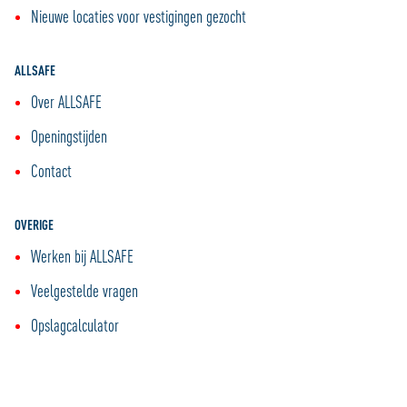
Nieuwe locaties voor vestigingen gezocht
ALLSAFE
Over ALLSAFE
Openingstijden
Contact
OVERIGE
Werken bij ALLSAFE
Veelgestelde vragen
Opslagcalculator