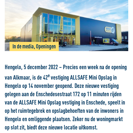
In de media, Openingen
Hengelo, 5 december 2022 – Precies een week na de opening
e
van Alkmaar, is de 42
vestiging ALLSAFE Mini Opslag in
Hengelo op 14 november geopend. Deze nieuwe vestiging
gelegen aan de Enschedesestraat 172 op 11 minuten rijden
van de ALLSAFE Mini Opslag vestiging in Enschede, speelt in
op het ruimtegebrek en opslagbehoeften van de inwoners in
Hengelo en omliggende plaatsen. Zeker nu de woningmarkt
op slot zit, biedt deze nieuwe locatie uitkomst.