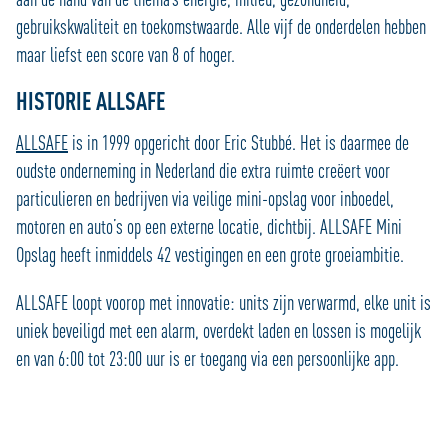
gebruikskwaliteit en toekomstwaarde. Alle vijf de onderdelen hebben
maar liefst een score van 8 of hoger.
HISTORIE ALLSAFE
ALLSAFE
is in 1999 opgericht door Eric Stubbé. Het is daarmee de
oudste onderneming in Nederland die extra ruimte creëert voor
particulieren en bedrijven via veilige mini-opslag voor inboedel,
motoren en auto’s op een externe locatie, dichtbij. ALLSAFE Mini
Opslag heeft inmiddels 42 vestigingen en een grote groeiambitie.
ALLSAFE loopt voorop met innovatie: units zijn verwarmd, elke unit is
uniek beveiligd met een alarm, overdekt laden en lossen is mogelijk
en van 6:00 tot 23:00 uur is er toegang via een persoonlijke app.