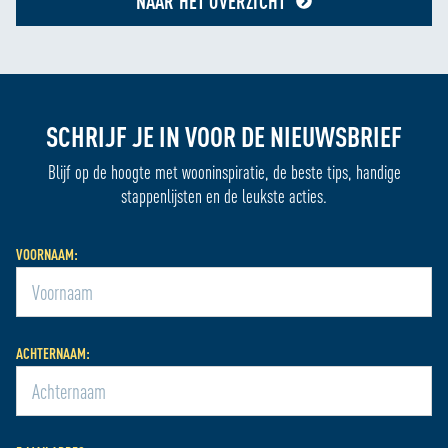
NAAR HET OVERZICHT
SCHRIJF JE IN VOOR DE NIEUWSBRIEF
Blijf op de hoogte met wooninspiratie, de beste tips, handige
stappenlijsten en de leukste acties.
VOORNAAM:
ACHTERNAAM: