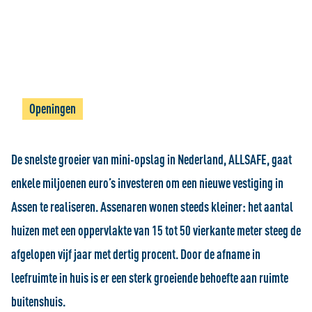
Openingen
De snelste groeier van mini-opslag in Nederland, ALLSAFE, gaat
enkele miljoenen euro’s investeren om een nieuwe vestiging in
Assen te realiseren. Assenaren wonen steeds kleiner: het aantal
huizen met een oppervlakte van 15 tot 50 vierkante meter steeg de
afgelopen vijf jaar met dertig procent. Door de afname in
leefruimte in huis is er een sterk groeiende behoefte aan ruimte
buitenshuis.