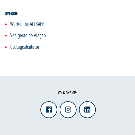
OVERIGE
Werken bij ALLSAFE
Veelgestelde vragen
Opslagcalculator
VOLG ONS OP: