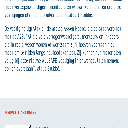
meer vertegenwoordigers, monteurs en webwinkeleigenaren die onze
vestigingen als hub gebruiken”, constateert Stubbé.
De vestiging ligt vlak bij de afslag Assen Noord, die de stad verbindt
met de A28. “Al die vele vertegenwoordigers, monteurs en inkopers
die in regio Assen wonen of werkzaam zijn, hoeven voortaan niet
meer om te rijden langs het hoofdkantoor. Zij kunnen hun materialen
veilig bij deze nieuwe ALLSAFE-vestiging in ontvangst laten nemen,
op- en overslaan”, aldus Stubbé.
NIEUWSTE ARTIKELEN