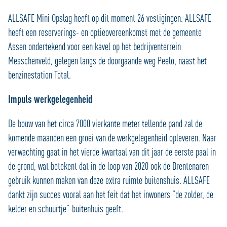
ALLSAFE Mini Opslag heeft op dit moment 26 vestigingen. ALLSAFE
heeft een reserverings- en optieovereenkomst met de gemeente
Assen ondertekend voor een kavel op het bedrijventerrein
Messchenveld, gelegen langs de doorgaande weg Peelo, naast het
benzinestation Total.
Impuls werkgelegenheid
De bouw van het circa 7000 vierkante meter tellende pand zal de
komende maanden een groei van de werkgelegenheid opleveren. Naar
verwachting gaat in het vierde kwartaal van dit jaar de eerste paal in
de grond, wat betekent dat in de loop van 2020 ook de Drentenaren
gebruik kunnen maken van deze extra ruimte buitenshuis. ALLSAFE
dankt zijn succes vooral aan het feit dat het inwoners “de zolder, de
kelder en schuurtje” buitenhuis geeft.