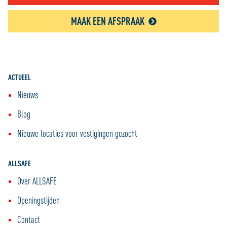
MAAK EEN AFSPRAAK
ACTUEEL
Nieuws
Blog
Nieuwe locaties voor vestigingen gezocht
ALLSAFE
Over ALLSAFE
Openingstijden
Contact