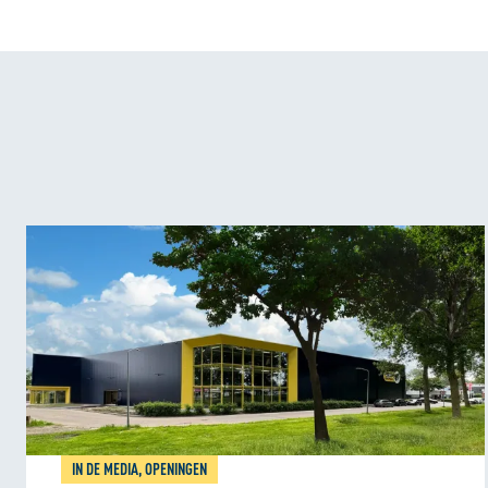
IN DE MEDIA, OPENINGEN