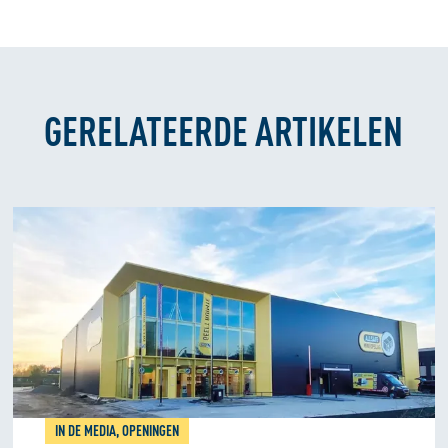
GERELATEERDE ARTIKELEN
IN DE MEDIA, OPENINGEN