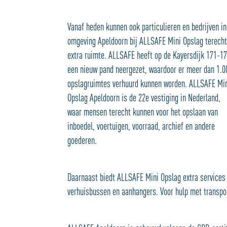
Vanaf heden kunnen ook particulieren en bedrijven in
omgeving Apeldoorn bij ALLSAFE Mini Opslag terecht
extra ruimte. ALLSAFE heeft op de Kayersdijk 171-1
een nieuw pand neergezet, waardoor er meer dan 1.0
opslagruimtes verhuurd kunnen worden. ALLSAFE Mi
Opslag Apeldoorn is de 22e vestiging in Nederland,
waar mensen terecht kunnen voor het opslaan van
inboedel, voertuigen, voorraad, archief en andere
goederen.
Daarnaast biedt ALLSAFE Mini Opslag extra services
verhuisbussen en aanhangers. Voor hulp met transpor