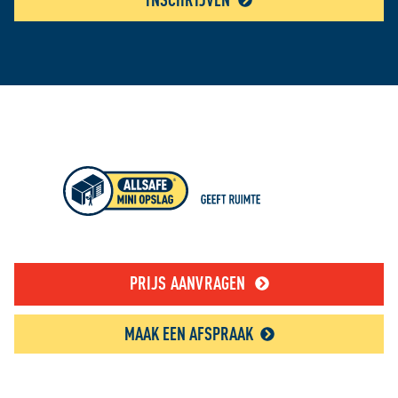
PRIJS AANVRAGEN
MAAK EEN AFSPRAAK