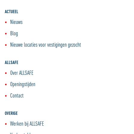
ACTUEEL
Nieuws
Blog
Nieuwe locaties voor vestigingen gezocht
ALLSAFE
Over ALLSAFE
Openingstijden
Contact
OVERIGE
Werken bij ALLSAFE