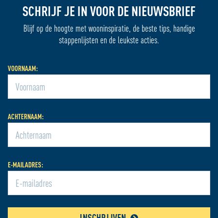
SCHRIJF JE IN VOOR DE NIEUWSBRIEF
Blijf op de hoogte met wooninspiratie, de beste tips, handige
stappenlijsten en de leukste acties.
VOORNAAM:
ACHTERNAAM:
E-MAILADRES:
INSCHRIJVEN