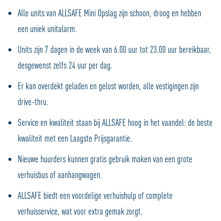
Alle units van ALLSAFE Mini Opslag zijn schoon, droog en hebben
een uniek unitalarm.
Units zijn 7 dagen in de week van 6.00 uur tot 23.00 uur bereikbaar,
desgewenst zelfs 24 uur per dag.
Er kan overdekt geladen en gelost worden, alle vestigingen zijn
drive-thru.
Service en kwaliteit staan bij ALLSAFE hoog in het vaandel: de beste
kwaliteit met een Laagste Prijsgarantie.
Nieuwe huurders kunnen gratis gebruik maken van een grote
verhuisbus of aanhangwagen.
ALLSAFE biedt een voordelige verhuishulp of complete
verhuisservice, wat voor extra gemak zorgt.