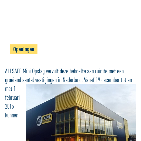
Openingen
ALLSAFE Mini Opslag vervult deze behoefte aan ruimte met een
groeiend aantal vestigingen in
Nederland. Vanaf 19 december tot en
met 1
februari
2015
kunnen