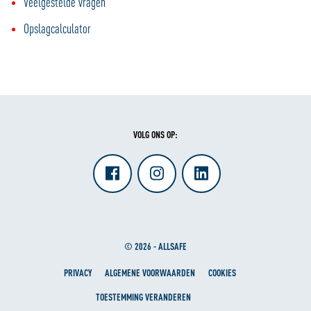
Veelgestelde vragen
Opslagcalculator
VOLG ONS OP:
© 2026 - ALLSAFE
PRIVACY
ALGEMENE VOORWAARDEN
COOKIES
TOESTEMMING VERANDEREN