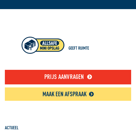
PRIJS AANVRAGEN
MAAK EEN AFSPRAAK
ACTUEEL