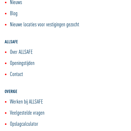
Nieuws
Blog
Nieuwe locaties voor vestigingen gezocht
ALLSAFE
Over ALLSAFE
Openingstijden
Contact
OVERIGE
Werken bij ALLSAFE
Veelgestelde vragen
Opslagcalculator