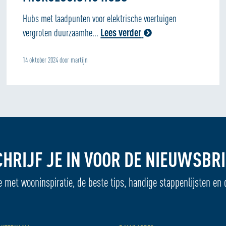
Hubs met laadpunten voor elektrische voertuigen
vergroten duurzaamhe...
Lees verder
14 oktober 2024 door martijn
CHRIJF JE IN VOOR DE NIEUWSBRI
e met wooninspiratie, de beste tips, handige stappenlijsten en 