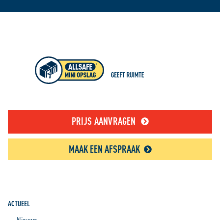
PRIJS AANVRAGEN
MAAK EEN AFSPRAAK
ACTUEEL