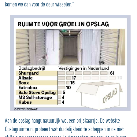
komen we dan voor de deur wisselen.”
Aan de opslag hangt natuurlijk wel een prijskaartje. De website
Opslagruimte.nl probeert wat duidelijkheid te scheppen in de niet