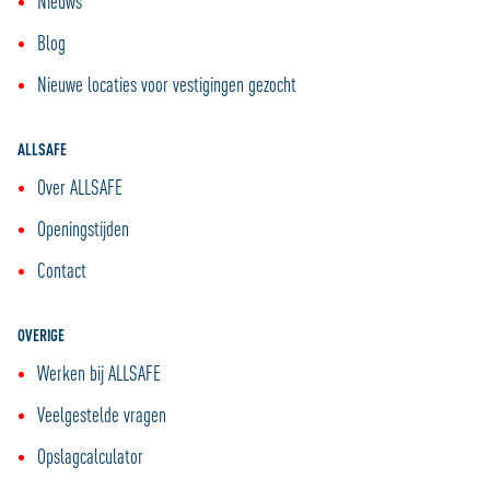
Nieuws
Blog
Nieuwe locaties voor vestigingen gezocht
ALLSAFE
Over ALLSAFE
Openingstijden
Contact
OVERIGE
Werken bij ALLSAFE
Veelgestelde vragen
Opslagcalculator